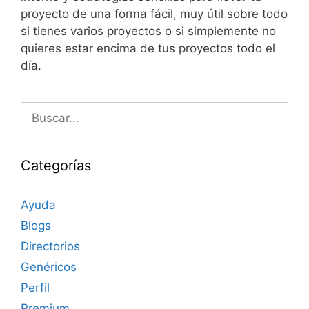
proyecto de una forma fácil, muy útil sobre todo
si tienes varios proyectos o si simplemente no
quieres estar encima de tus proyectos todo el
día.
Buscar:
Categorías
Ayuda
Blogs
Directorios
Genéricos
Perfil
Premium