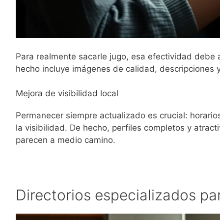
Para realmente sacarle jugo, esa efectividad debe a
hecho incluye imágenes de calidad, descripciones 
Mejora de visibilidad local
Permanecer siempre actualizado es crucial: horarios
la visibilidad. De hecho, perfiles completos y atrac
parecen a medio camino.
Directorios especializados par