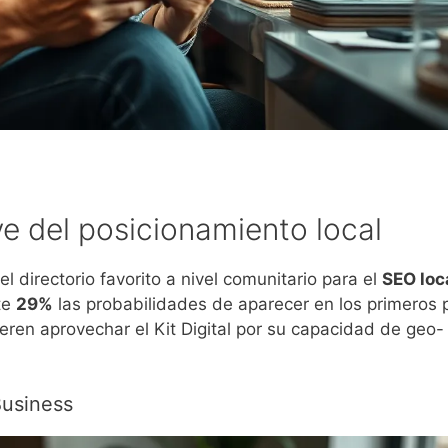
ve del posicionamiento local
el directorio favorito a nivel comunitario para el
SEO loc
te
29%
las probabilidades de aparecer en los primeros 
eren aprovechar el Kit Digital por su capacidad de geo-
Business