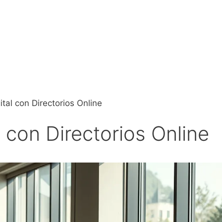
ital con Directorios Online
l con Directorios Online