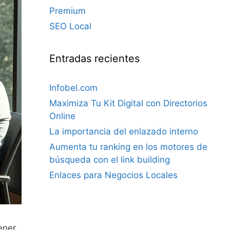
Premium
SEO Local
Entradas recientes
Infobel.com
Maximiza Tu Kit Digital con Directorios
Online
La importancia del enlazado interno
Aumenta tu ranking en los motores de
búsqueda con el link building
Enlaces para Negocios Locales
ener