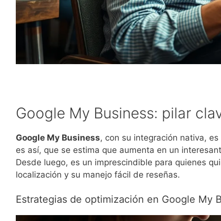
Google My Business: pilar cla
Google My Business
, con su integración nativa, es 
es así, que se estima que aumenta en un interesan
Desde luego, es un imprescindible para quienes qui
localización y su manejo fácil de reseñas.
Estrategias de optimización en Google My 