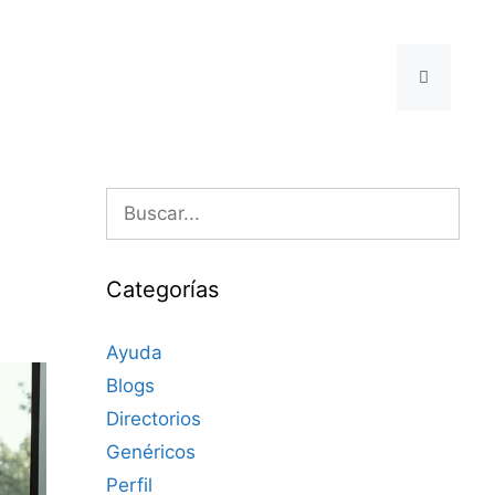
Buscar:
Categorías
Ayuda
Blogs
Directorios
Genéricos
Perfil